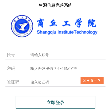
生源信息完善系统
帐号
密码
验证码
立即登录