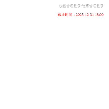
校级管理登录
/
院系管理登录
截止时间：2025-12-31 18:00